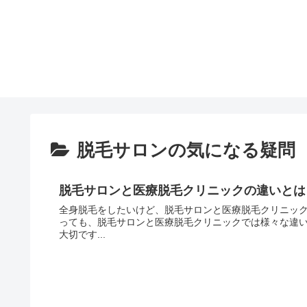
脱毛サロンの気になる疑問
脱毛サロンと医療脱毛クリニックの違いとは
全身脱毛をしたいけど、脱毛サロンと医療脱毛クリニックのどち
っても、脱毛サロンと医療脱毛クリニックでは様々な違
大切です...