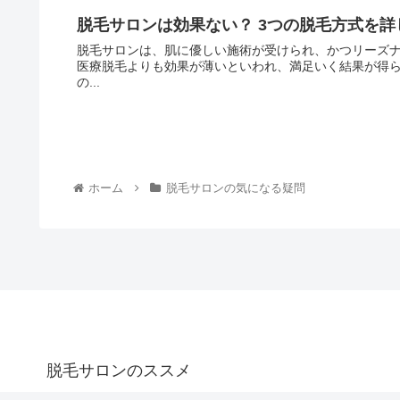
脱毛サロンは効果ない？ 3つの脱毛方式を詳
脱毛サロンは、肌に優しい施術が受けられ、かつリーズナブルに脱毛できる
医療脱毛よりも効果が薄いといわれ、満足いく結果が得られるのか不安になり
の...
ホーム
脱毛サロンの気になる疑問
脱毛サロンのススメ