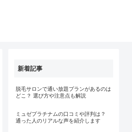
新着記事
脱毛サロンで通い放題プランがあるのは
どこ？ 選び方や注意点も解説
ミュゼプラチナムの口コミや評判は？
通った人のリアルな声を紹介します