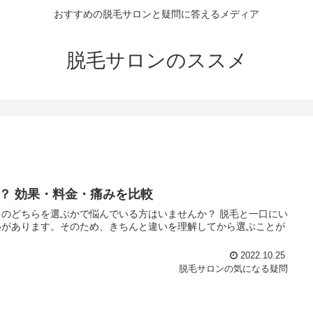
おすすめの脱毛サロンと疑問に答えるメディア
脱毛サロンのススメ
？ 効果・料金・痛みを比較
らを選ぶかで悩んでいる方はいませんか？ 脱毛と一口にい
いがあります。そのため、きちんと違いを理解してから選ぶことが
2022.10.25
脱毛サロンの気になる疑問