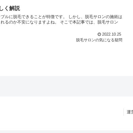
しく解説
ことが特徴です。 しかし、脱毛サロンの施術は
ますよね。 そこで本記事では、脱毛サロン
2022.10.25
脱毛サロンの気になる疑問
運