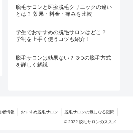
脱毛サロンと医療脱毛クリニックの違い
とは？ 効果・料金・痛みを比較
学生でおすすめの脱毛サロンはどこ？
学割を上手く使うコツも紹介！
脱毛サロンは効果ない？ 3つの脱毛方式
を詳しく解説
営者情報
おすすめ脱毛サロン
脱毛サロンの気になる疑問
© 2022 脱毛サロンのススメ.